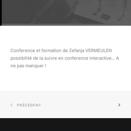
Conference et formation de Zefanja VERMEULEN
possibilité de la suivre en conference interactive… A
ne pas manquer !
PRÉCÉDENT